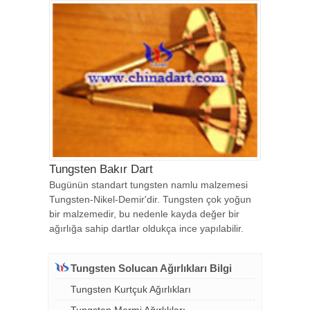
Tungsten Bakır Dart
Bugünün standart tungsten namlu malzemesi
Tungsten-Nikel-Demir'dir. Tungsten çok yoğun
bir malzemedir, bu nedenle kayda değer bir
ağırlığa sahip dartlar oldukça ince yapılabilir.
Tungsten Solucan Ağırlıkları Bilgi
Tungsten Kurtçuk Ağırlıkları
Tungsten Mermi Ağırlıkları