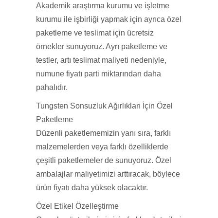
Akademik araştırma kurumu ve işletme
kurumu ile işbirliği yapmak için ayrıca özel
paketleme ve teslimat için ücretsiz
örnekler sunuyoruz. Ayrı paketleme ve
testler, artı teslimat maliyeti nedeniyle,
numune fiyatı parti miktarından daha
pahalıdır.
Tungsten Sonsuzluk Ağırlıkları İçin Özel
Paketleme
Düzenli paketlememizin yanı sıra, farklı
malzemelerden veya farklı özelliklerde
çeşitli paketlemeler de sunuyoruz. Özel
ambalajlar maliyetimizi arttıracak, böylece
ürün fiyatı daha yüksek olacaktır.
Özel Etikel Özelleştirme