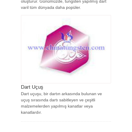
oluşturur. Günümüzde, tungsten yapılmış dart
varil tüm dünyada daha popüler.
Dart Uçuş
Dart uçuşu, bir dartın arkasında bulunan ve
uçuş sırasında dartı sabitleyen ve çeşitli
malzemelerden yapılmış kanatlar veya
kanatlardır.