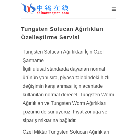
Tungsten Solucan Ağırlıkları
Özelleştirme Servisi
Tungsten Solucan Ağırlıkları İçin Özel
Şartname
İlgili ulusal standarda dayanan normal
ürünün yanı sıra, piyasa talebindeki hızlı
değişimin karşılanması için acentede
kullanılan normal dereceli Tungsten Worm
Ağırlıkları ve Tungsten Worm Ağırlıkları
çözümü de sunuyoruz. Fiyat zorluğa ve
sipariş miktarına bağlıdır.
Özel Miktar Tungsten Solucan Ağırlıkları