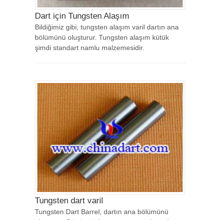
Dart için Tungsten Alaşım
Bildiğimiz gibi, tungsten alaşım varil dartın ana
bölümünü oluşturur. Tungsten alaşım kütük
şimdi standart namlu malzemesidir.
Tungsten dart varil
Tungsten Dart Barrel, dartın ana bölümünü